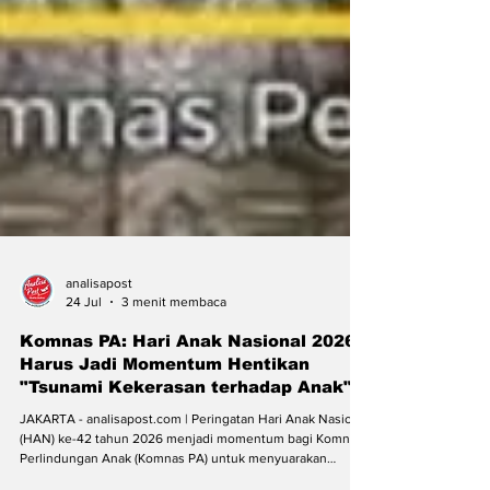
analisapost
24 Jul
3 menit membaca
Komnas PA: Hari Anak Nasional 2026
Harus Jadi Momentum Hentikan
"Tsunami Kekerasan terhadap Anak"
JAKARTA - analisapost.com | Peringatan Hari Anak Nasional
(HAN) ke-42 tahun 2026 menjadi momentum bagi Komnas