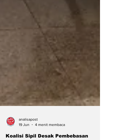
analisapost