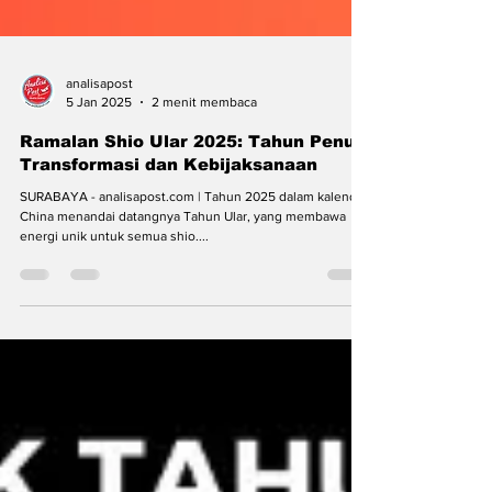
analisapost
5 Jan 2025
2 menit membaca
Ramalan Shio Ular 2025: Tahun Penuh
Transformasi dan Kebijaksanaan
SURABAYA - analisapost.com | Tahun 2025 dalam kalender
China menandai datangnya Tahun Ular, yang membawa
energi unik untuk semua shio....