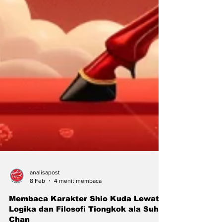
analisapost
8 Feb
4 menit membaca
Membaca Karakter Shio Kuda Lewat