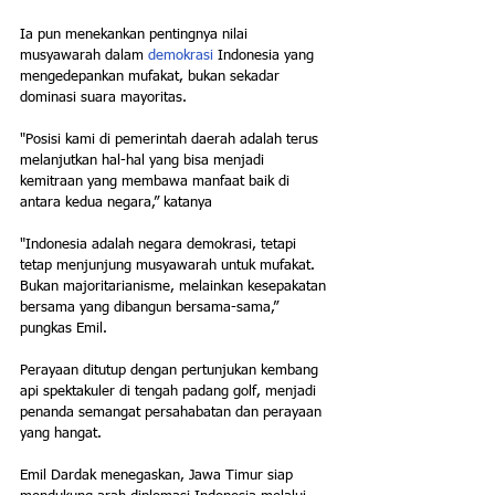
Ia pun menekankan pentingnya nilai 
musyawarah dalam 
demokrasi
 Indonesia yang 
mengedepankan mufakat, bukan sekadar 
dominasi suara mayoritas.
"Posisi kami di pemerintah daerah adalah terus 
melanjutkan hal-hal yang bisa menjadi 
kemitraan yang membawa manfaat baik di 
antara kedua negara,” katanya
"Indonesia adalah negara demokrasi, tetapi 
tetap menjunjung musyawarah untuk mufakat. 
Bukan majoritarianisme, melainkan kesepakatan 
bersama yang dibangun bersama-sama,” 
pungkas Emil.
Perayaan ditutup dengan pertunjukan kembang 
api spektakuler di tengah padang golf, menjadi 
penanda semangat persahabatan dan perayaan 
yang hangat.
Emil Dardak menegaskan, Jawa Timur siap 