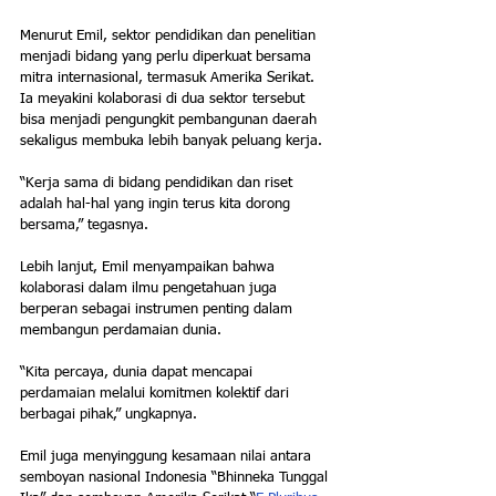
Menurut Emil, sektor pendidikan dan penelitian 
menjadi bidang yang perlu diperkuat bersama 
mitra internasional, termasuk Amerika Serikat. 
Ia meyakini kolaborasi di dua sektor tersebut 
bisa menjadi pengungkit pembangunan daerah 
sekaligus membuka lebih banyak peluang kerja.
“Kerja sama di bidang pendidikan dan riset 
adalah hal-hal yang ingin terus kita dorong 
bersama,” tegasnya.
Lebih lanjut, Emil menyampaikan bahwa 
kolaborasi dalam ilmu pengetahuan juga 
berperan sebagai instrumen penting dalam 
membangun perdamaian dunia.
“Kita percaya, dunia dapat mencapai 
perdamaian melalui komitmen kolektif dari 
berbagai pihak,” ungkapnya.
Emil juga menyinggung kesamaan nilai antara 
semboyan nasional Indonesia “Bhinneka Tunggal 