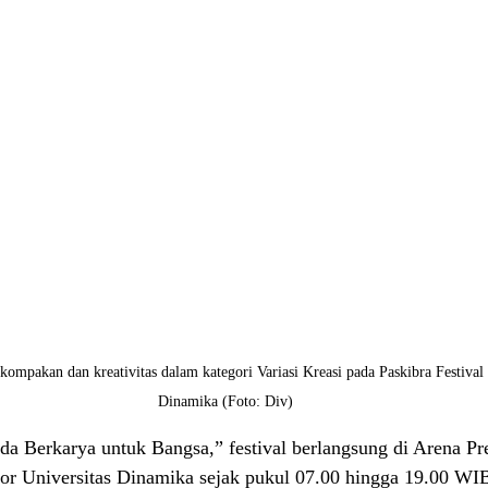
ompakan dan kreativitas dalam kategori Variasi Kreasi pada Paskibra Festival 3
Dinamika (Foto: Div)
Berkarya untuk Bangsa,” festival berlangsung di Arena Pre
or Universitas Dinamika sejak pukul 07.00 hingga 19.00 WIB