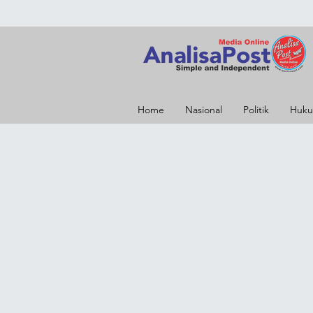
Home
Nasional
Politik
Huku