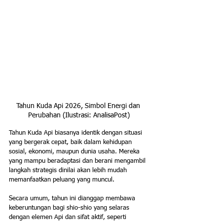
Tahun Kuda Api 2026, Simbol Energi dan 
Perubahan (Ilustrasi: AnalisaPost)
Tahun Kuda Api biasanya identik dengan situasi 
yang bergerak cepat, baik dalam kehidupan 
sosial, ekonomi, maupun dunia usaha. Mereka 
yang mampu beradaptasi dan berani mengambil 
langkah strategis dinilai akan lebih mudah 
memanfaatkan peluang yang muncul.
Secara umum, tahun ini dianggap membawa 
keberuntungan bagi shio-shio yang selaras 
dengan elemen Api dan sifat aktif, seperti 