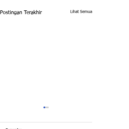
Lihat Semua
Postingan Terakhir