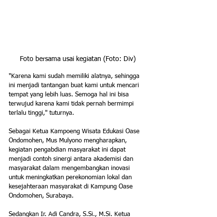
Foto bersama usai kegiatan (Foto: Div)
"Karena kami sudah memiliki alatnya, sehingga 
ini menjadi tantangan buat kami untuk mencari 
tempat yang lebih luas. Semoga hal ini bisa 
terwujud karena kami tidak pernah bermimpi 
terlalu tinggi," tuturnya.
Sebagai Ketua Kampoeng Wisata Edukasi Oase 
Ondomohen, Mus Mulyono 
mengharapkan, 
kegiatan pengabdian masyarakat ini dapat 
menjadi contoh sinergi antara akademisi dan 
masyarakat dalam mengembangkan inovasi 
untuk meningkatkan perekonomian lokal dan 
kesejahteraan masyarakat di Kampung Oase 
Ondomohen, Surabaya. 
Sedangkan Ir. Adi Candra, S.Si., M.Si. Ketua 