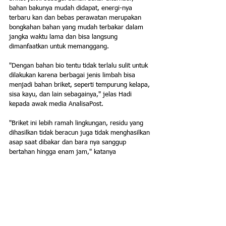
bahan bakunya mudah didapat, energi-nya 
terbaru kan dan bebas perawatan merupakan 
bongkahan bahan yang mudah terbakar dalam 
jangka waktu lama dan bisa langsung 
dimanfaatkan untuk memanggang.
"Dengan bahan bio tentu tidak terlalu sulit untuk 
dilakukan karena berbagai jenis limbah bisa 
menjadi bahan briket, seperti tempurung kelapa, 
sisa kayu, dan lain sebagainya," jelas Hadi 
kepada awak media AnalisaPost.
"Briket ini lebih ramah lingkungan, residu yang 
dihasilkan tidak beracun juga tidak menghasilkan 
asap saat dibakar dan bara nya sanggup 
bertahan hingga enam jam," katanya