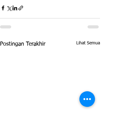
Lihat Semua
Postingan Terakhir