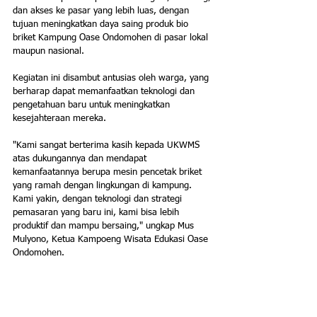
dan akses ke pasar yang lebih luas, dengan 
tujuan meningkatkan daya saing produk bio 
briket Kampung Oase Ondomohen di pasar lokal 
maupun nasional.
Kegiatan ini disambut antusias oleh warga, yang 
berharap dapat memanfaatkan teknologi dan 
pengetahuan baru untuk meningkatkan 
kesejahteraan mereka. 
"Kami sangat berterima kasih kepada UKWMS 
atas dukungannya dan mendapat 
kemanfaatannya berupa mesin pencetak briket 
yang ramah dengan lingkungan di kampung. 
Kami yakin, dengan teknologi dan strategi 
pemasaran yang baru ini, kami bisa lebih 
produktif dan mampu bersaing," ungkap 
Mus 
Mulyono, Ketua Kampoeng Wisata Edukasi Oase 
Ondomohen.