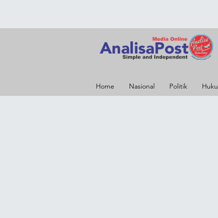
Home
Nasional
Politik
Huku