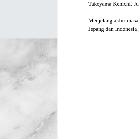
Takeyama Kenichi, Ju
Menjelang akhir masa
Jepang dan Indonesia