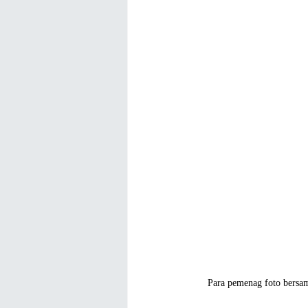
Para pemenag foto bersam