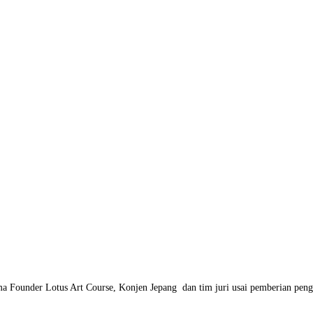
a Founder Lotus Art Course, Konjen Jepang  dan tim juri usai pemberian peng