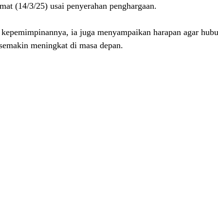
mat (14/3/25) 
usai penyerahan penghargaan.
 kepemimpinannya, ia juga menyampaikan harapan agar hubu
 semakin meningkat di masa depan. 