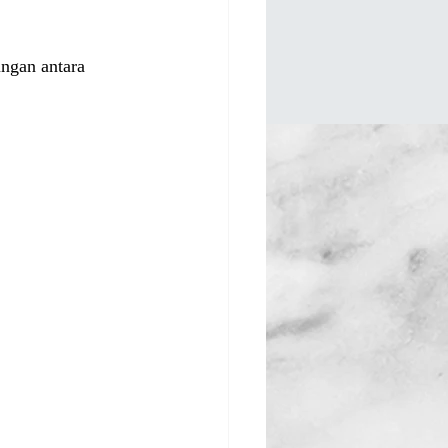
ngan antara 