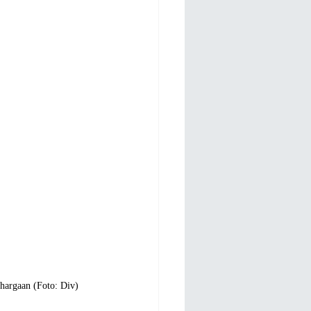
hargaan (Foto: Div)