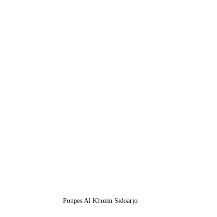
Ponpes Al Khozin Sidoarjo