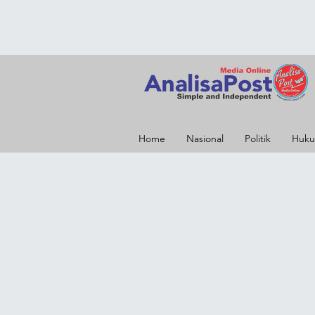
Home
Nasional
Politik
Huku