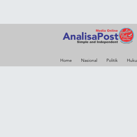
Home
Nasional
Politik
Huku