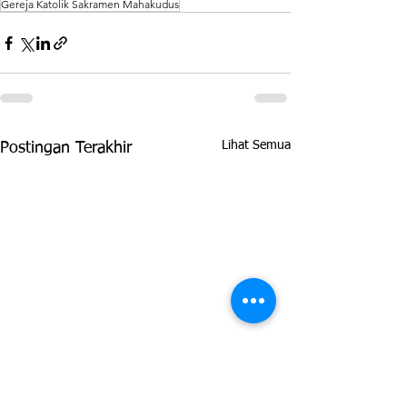
Gereja Katolik Sakramen Mahakudus
Lihat Semua
Postingan Terakhir