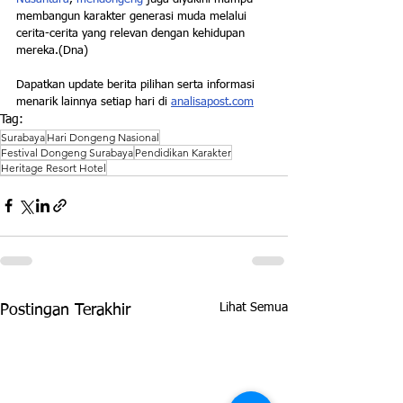
membangun karakter generasi muda melalui 
cerita-cerita yang relevan dengan kehidupan 
mereka.(Dna)
Dapatkan update berita pilihan serta informasi 
menarik lainnya setiap hari di 
analisapost.com
Tag:
Surabaya
Hari Dongeng Nasional
Festival Dongeng Surabaya
Pendidikan Karakter
Heritage Resort Hotel
Lihat Semua
Postingan Terakhir