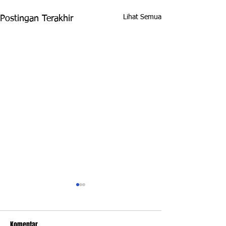
Lihat Semua
Postingan Terakhir
Komentar