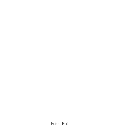
Foto : Red