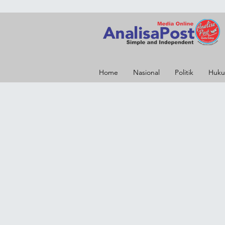
Home
Nasional
Politik
Huku