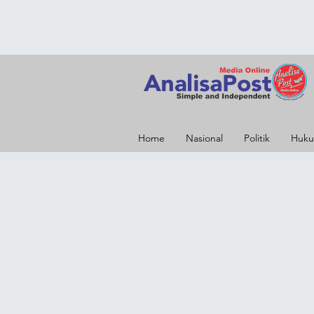
Home
Nasional
Politik
Huku