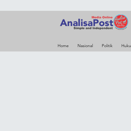
Home
Nasional
Politik
Huku