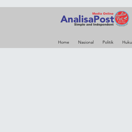
Home
Nasional
Politik
Huku