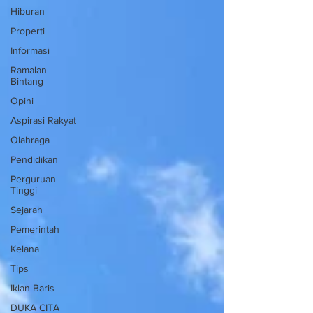
Hiburan
Properti
Informasi
Ramalan
Bintang
Opini
Aspirasi Rakyat
Olahraga
Pendidikan
Perguruan
Tinggi
Sejarah
Pemerintah
Kelana
Tips
Iklan Baris
DUKA CITA