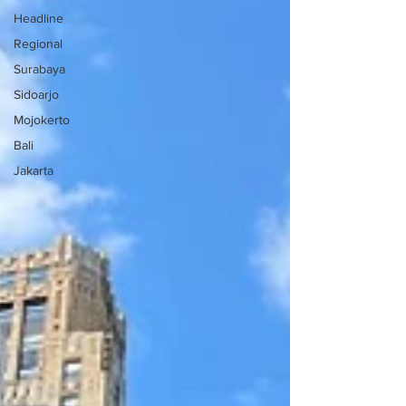
Headline
Regional
Surabaya
Sidoarjo
Mojokerto
Bali
Jakarta