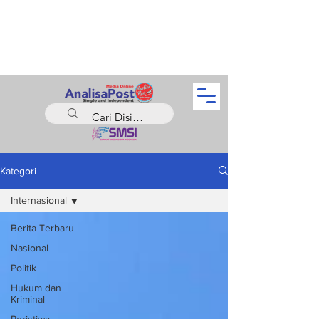
Kategori
Internasional
Berita Terbaru
Nasional
Politik
Hukum dan
Kriminal
Peristiwa