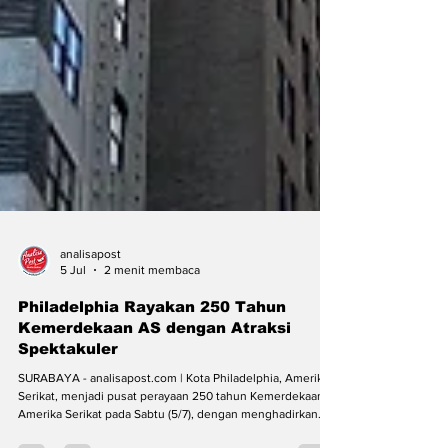
analisapost
5 Jul
2 menit membaca
Philadelphia Rayakan 250 Tahun
Kemerdekaan AS dengan Atraksi
Spektakuler
SURABAYA - analisapost.com | Kota Philadelphia, Amerika
Serikat, menjadi pusat perayaan 250 tahun Kemerdekaan
Amerika Serikat pada Sabtu (5/7), dengan menghadirkan