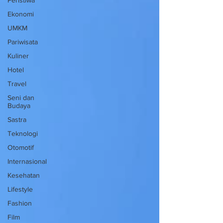
Ekonomi
UMKM
Pariwisata
Kuliner
Hotel
Travel
Seni dan
Budaya
Sastra
Teknologi
Otomotif
Internasional
Kesehatan
Lifestyle
Fashion
Film