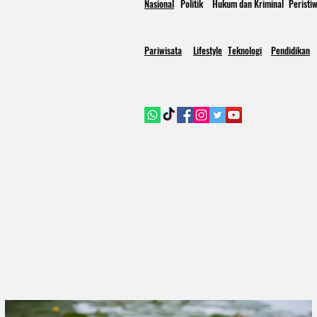
Nasional
Politik
Hukum dan Kriminal
Peristi
Pariwisata
Lifestyle
Teknologi
Pendidikan
analisa post
17.50 (0 menit yang lalu) kepada saya