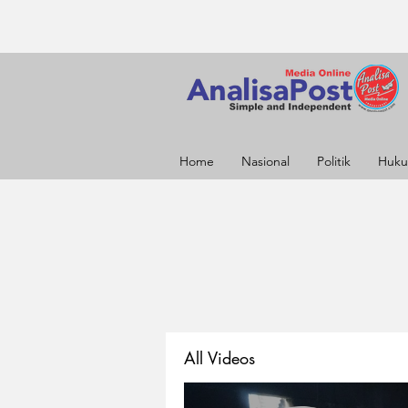
Home
Nasional
Politik
Huku
All Videos