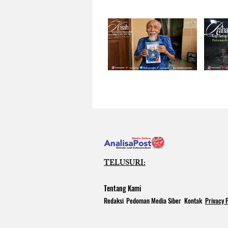
TELUSURI:
Tentang Kami
Redaksi
Pedoman Media Siber
Kontak
Privacy P