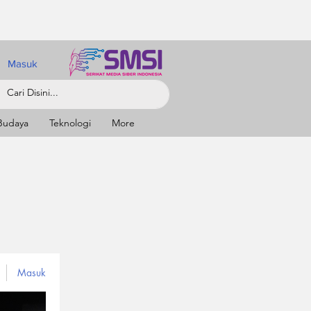
Masuk
Budaya
Teknologi
More
Masuk