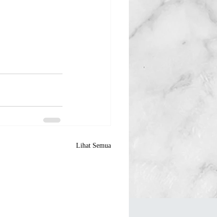
Lihat Semua