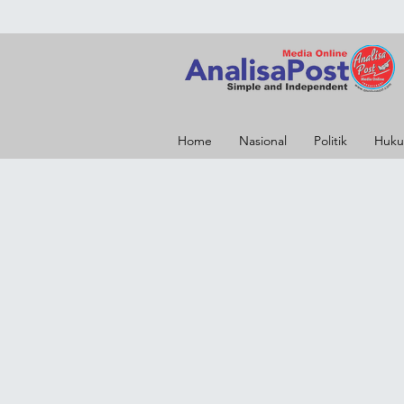
Home
Nasional
Politik
Huku