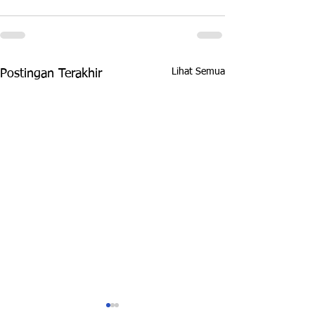
Lihat Semua
Postingan Terakhir