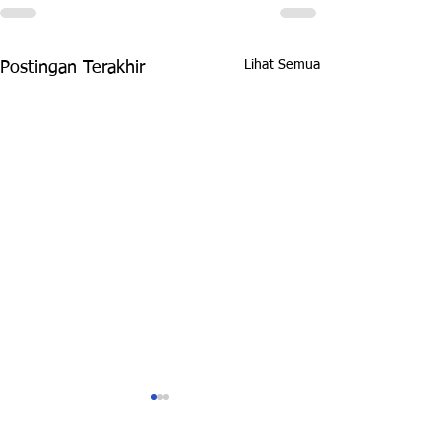
Lihat Semua
Postingan Terakhir