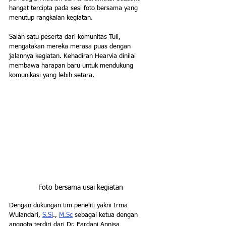
hangat tercipta pada sesi foto bersama yang 
menutup rangkaian kegiatan.
Salah satu peserta dari komunitas Tuli, 
mengatakan mereka merasa puas dengan 
jalannya kegiatan. Kehadiran Hearvia dinilai 
membawa harapan baru untuk mendukung 
komunikasi yang lebih setara.
Foto bersama usai kegiatan
Dengan dukungan tim peneliti yakni Irma 
Wulandari, 
S.Si
., 
M.Sc
 sebagai ketua dengan 
anggota terdiri dari Dr. Fardani Annisa 