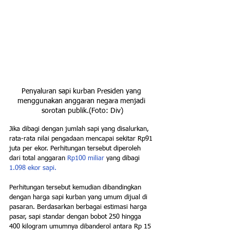
Penyaluran sapi kurban Presiden yang 
menggunakan anggaran negara menjadi 
sorotan publik.(Foto: Div)
Jika dibagi dengan jumlah sapi yang disalurkan, 
rata-rata nilai pengadaan mencapai sekitar Rp91 
juta per ekor. Perhitungan tersebut diperoleh 
dari total anggaran 
Rp100 miliar
 yang dibagi
1.098 ekor sapi.
Perhitungan tersebut kemudian dibandingkan 
dengan harga sapi kurban yang umum dijual di 
pasaran. Berdasarkan berbagai estimasi harga 
pasar, sapi standar dengan bobot 250 hingga 
400 kilogram umumnya dibanderol antara Rp 15 