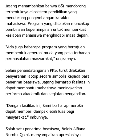
Jajang menambahkan bahwa BSI mendorong 
terbentuknya ekosistem pendidikan yang 
mendukung pengembangan karakter 
mahasiswa. Program yang disiapkan mencakup 
pembinaan kepemimpinan untuk memperkuat 
kesiapan mahasiswa menghadapi masa depan. 
"Ada juga beberapa program yang bertujuan 
membentuk generasi muda yang peka terhadap 
permasalahan masyarakat," ungkapnya.
Selain penandatanganan PKS, turut dilakukan 
penyerahan laptop secara simbolis kepada para 
penerima beasiswa. Jajang berharap fasilitas ini 
dapat membantu mahasiswa meningkatkan 
performa akademik dan kegiatan pengabdian. 
"Dengan fasilitas ini, kami berharap mereka 
dapat memberi dampak lebih luas bagi 
masyarakat," imbuhnya.
Salah satu penerima beasiswa, Belgis Alfiana 
Nurotul Qolbi, menyampaikan apresiasinya 