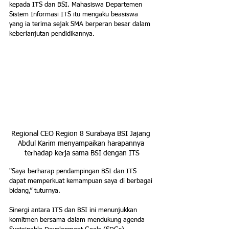
kepada ITS dan BSI. Mahasiswa Departemen 
Sistem Informasi ITS itu mengaku beasiswa 
yang ia terima sejak SMA berperan besar dalam 
keberlanjutan pendidikannya. 
Regional CEO Region 8 Surabaya BSI Jajang 
Abdul Karim menyampaikan harapannya 
terhadap kerja sama BSI dengan ITS
"Saya berharap pendampingan BSI dan ITS 
dapat memperkuat kemampuan saya di berbagai 
bidang,” tuturnya.
Sinergi antara ITS dan BSI ini menunjukkan 
komitmen bersama dalam mendukung agenda 