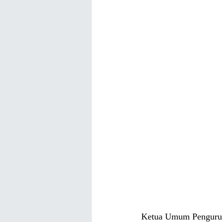
Ketua Umum Pengurus 