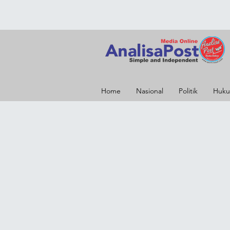
Home
Nasional
Politik
Huku