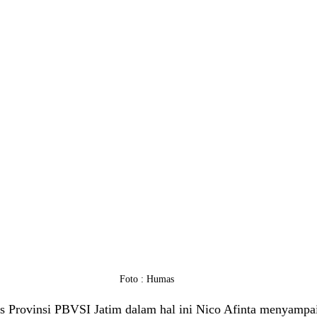
Foto : Humas
Provinsi PBVSI Jatim dalam hal ini Nico Afinta menyampai