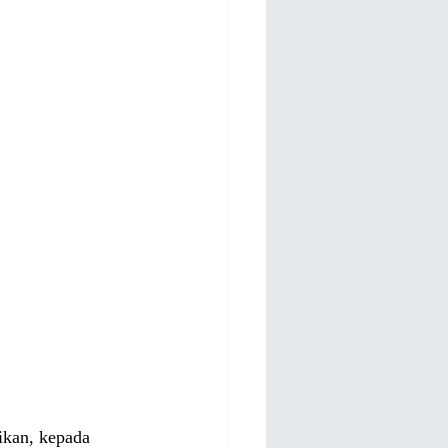
kan, kepada 