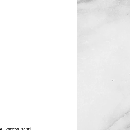
, karena nanti 