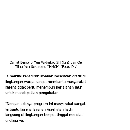
Camat Benowo Yuri Widarko, SH (kiri) dan Oei 
Tjing Yen Sekertaris YHMCHI (Foto: Div)
Ia menilai kehadiran layanan kesehatan gratis di 
lingkungan warga sangat membantu masyarakat 
karena tidak perlu menempuh perjalanan jauh 
untuk mendapatkan pengobatan.
"Dengan adanya program ini masyarakat sangat 
terbantu karena layanan kesehatan hadir 
langsung di lingkungan tempat tinggal mereka," 
ungkapnya.