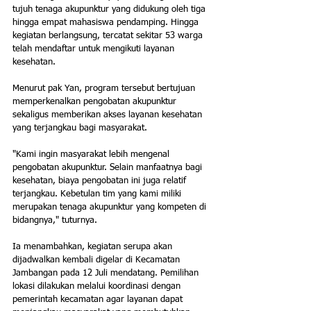
tujuh tenaga akupunktur yang didukung oleh tiga 
hingga empat mahasiswa pendamping. Hingga 
kegiatan berlangsung, tercatat sekitar 53 warga 
telah mendaftar untuk mengikuti layanan 
kesehatan.
Menurut pak Yan, program tersebut bertujuan 
memperkenalkan pengobatan akupunktur 
sekaligus memberikan akses layanan kesehatan 
yang terjangkau bagi masyarakat.
"Kami ingin masyarakat lebih mengenal 
pengobatan akupunktur. Selain manfaatnya bagi 
kesehatan, biaya pengobatan ini juga relatif 
terjangkau. Kebetulan tim yang kami miliki 
merupakan tenaga akupunktur yang kompeten di 
bidangnya," tuturnya.
Ia menambahkan, kegiatan serupa akan 
dijadwalkan kembali digelar di Kecamatan 
Jambangan pada 12 Juli mendatang. Pemilihan 
lokasi dilakukan melalui koordinasi dengan 
pemerintah kecamatan agar layanan dapat 