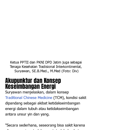
Ketua PPTII dan PKNI DPD Jatim juga sebagai 
Tenaga Kesehatan Tradisional Interkontinental, 
Suryawan, SE.B.Med., M.Med (Foto: Div)
Akupunktur dan Konsep 
Keseimbangan Energi
Suryawan menjelaskan, dalam konsep 
Traditional Chinese Medicine
 (TCM), kondisi sakit 
dipandang sebagai akibat ketidakseimbangan 
energi dalam tubuh atau ketidakseimbangan 
antara unsur yin dan yang.
"Secara sederhana, seseorang bisa sakit karena 