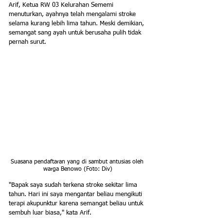
Arif, Ketua RW 03 Kelurahan Sememi 
menuturkan, ayahnya telah mengalami stroke 
selama kurang lebih lima tahun. Meski demikian, 
semangat sang ayah untuk berusaha pulih tidak 
pernah surut.
Suasana pendaftaran yang di sambut antusias oleh 
warga Benowo (Foto: Div)
"Bapak saya sudah terkena stroke sekitar lima 
tahun. Hari ini saya mengantar beliau mengikuti 
terapi akupunktur karena semangat beliau untuk 
sembuh luar biasa," kata Arif.