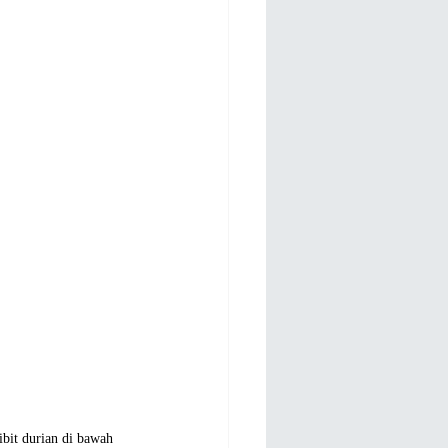
bit durian di bawah 