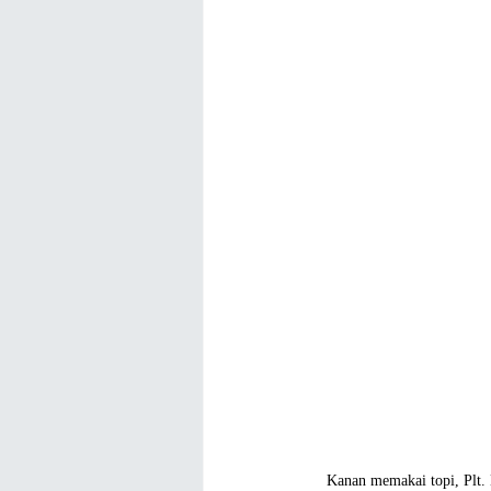
Kanan memakai topi, Plt.