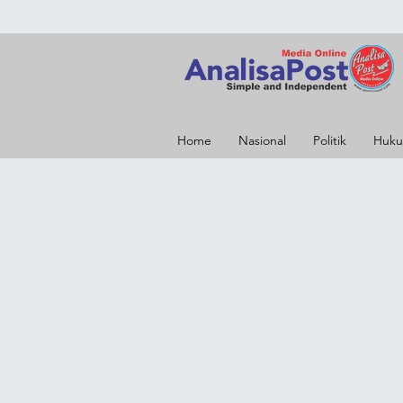
Home
Nasional
Politik
Huku