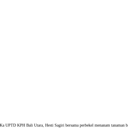
 Ka UPTD KPH Bali Utara, Hesti Sagiri bersama perbekel menanam tanaman bi