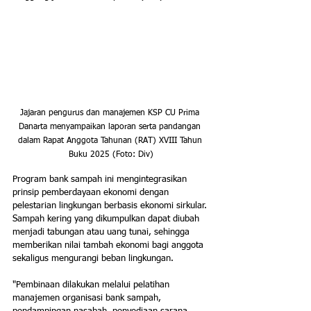
Jajaran pengurus dan manajemen KSP CU Prima 
Danarta menyampaikan laporan serta pandangan 
dalam Rapat Anggota Tahunan (RAT) XVIII Tahun 
Buku 2025 (Foto: Div)
Program bank sampah ini mengintegrasikan 
prinsip pemberdayaan ekonomi dengan 
pelestarian lingkungan berbasis ekonomi sirkular. 
Sampah kering yang dikumpulkan dapat diubah 
menjadi tabungan atau uang tunai, sehingga 
memberikan nilai tambah ekonomi bagi anggota 
sekaligus mengurangi beban lingkungan.
"Pembinaan dilakukan melalui pelatihan 
manajemen organisasi bank sampah, 