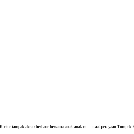
oster tampak akrab berbaur bersama anak-anak muda saat perayaan Tumpek Kr