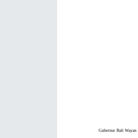
Gubernur Bali Wayan K