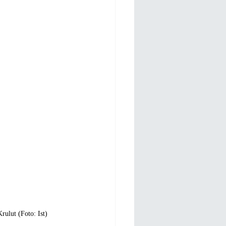
ulut (Foto: Ist)