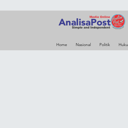
Home
Nasional
Politik
Huku