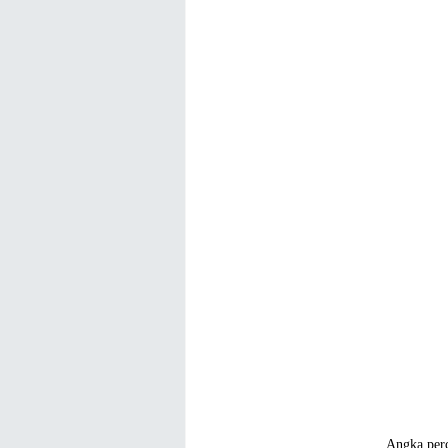
Angka perc