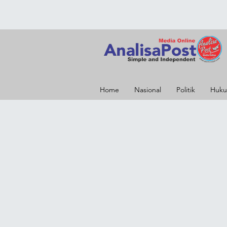
Home
Nasional
Politik
Huku