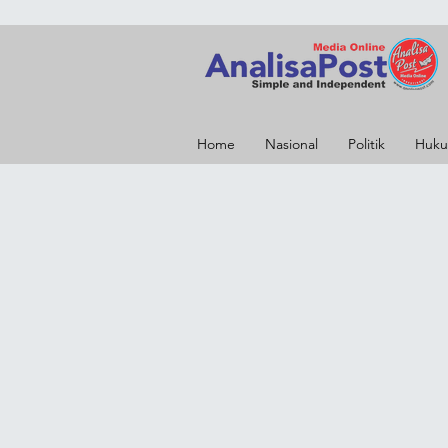
Home
Nasional
Politik
Huku