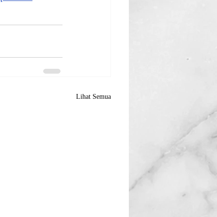
Lihat Semua