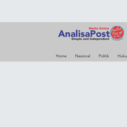
Home
Nasional
Politik
Huku