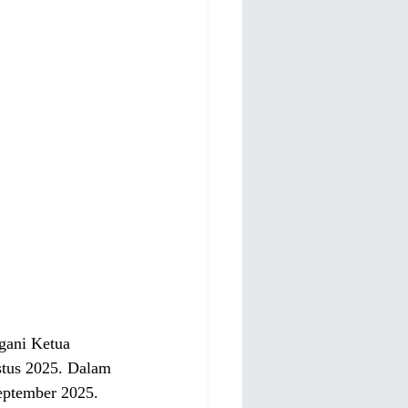
gani Ketua 
tus 2025. Dalam 
eptember 2025. 