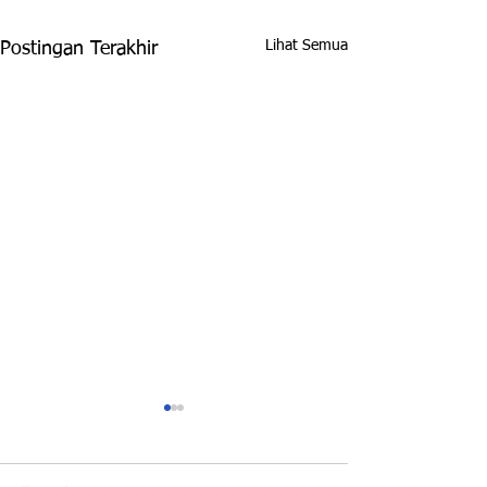
Lihat Semua
Postingan Terakhir