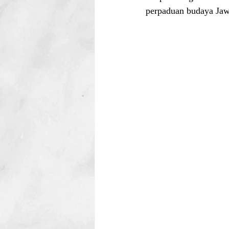
perpaduan budaya Jaw