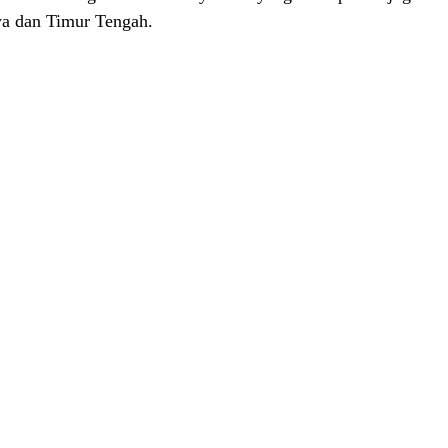
a dan Timur Tengah.