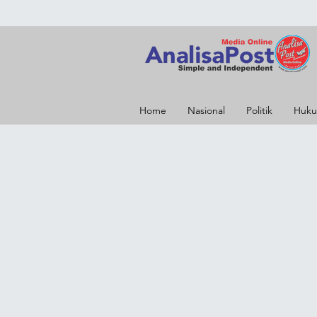
Home
Nasional
Politik
Huku