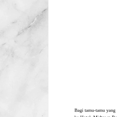
Bagi tamu-tamu yang 