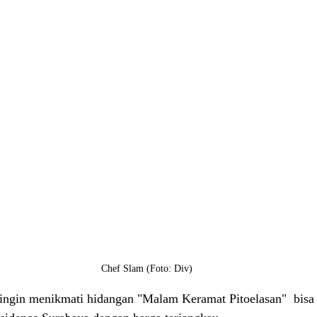
Chef Slam (Foto: Div)
ingin menikmati hidangan "Malam Keramat Pitoelasan"  bisa 