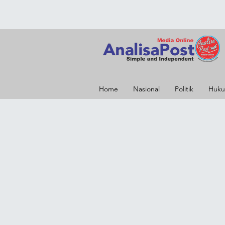
Home
Nasional
Politik
Huku