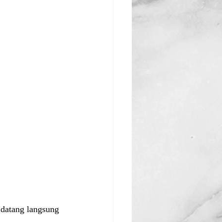
datang langsung 