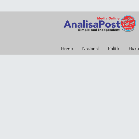
Home
Nasional
Politik
Huku