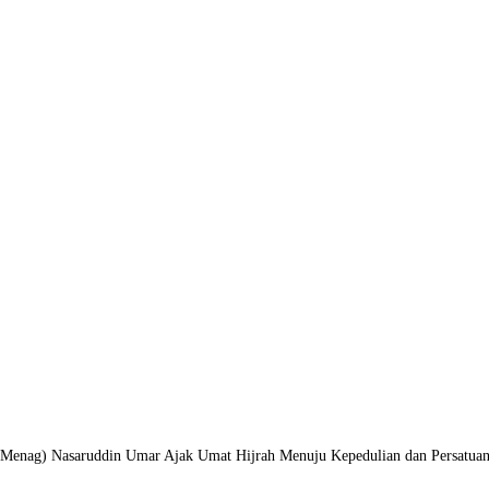
Menag) Nasaruddin Umar Ajak Umat Hijrah Menuju Kepedulian dan Persatuan 