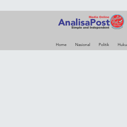
Home
Nasional
Politik
Huku