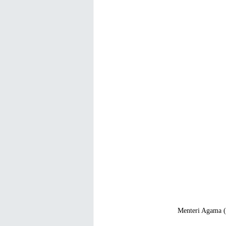
Menteri Agama (