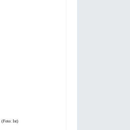
(Foto: Ist)